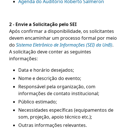
Agenda do Auditório Roberto Salmeron
2 - Envie a Solicitação pelo SEI
Após confirmar a disponibilidade, os solicitantes
devem encaminhar um processo formal por meio
do
Sistema Eletrônico de Informações (SEI) da UnB)
.
A solicitação deve conter as seguintes
informações:
Data e horário desejados;
Nome e descrição do evento;
Responsável pela organização, com
informações de contato institucional;
Público estimado;
Necessidades específicas (equipamentos de
som, projeção, apoio técnico etc.);
Outras informações relevantes.