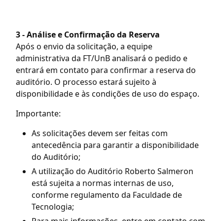
3 - Análise e Confirmação da Reserva
Após o envio da solicitação, a equipe
administrativa da FT/UnB analisará o pedido e
entrará em contato para confirmar a reserva do
auditório. O processo estará sujeito à
disponibilidade e às condições de uso do espaço.
Importante:
As solicitações devem ser feitas com
antecedência para garantir a disponibilidade
do Auditório;
A utilização do Auditório Roberto Salmeron
está sujeita a normas internas de uso,
conforme regulamento da Faculdade de
Tecnologia;
Para mais informações, entre em contato com