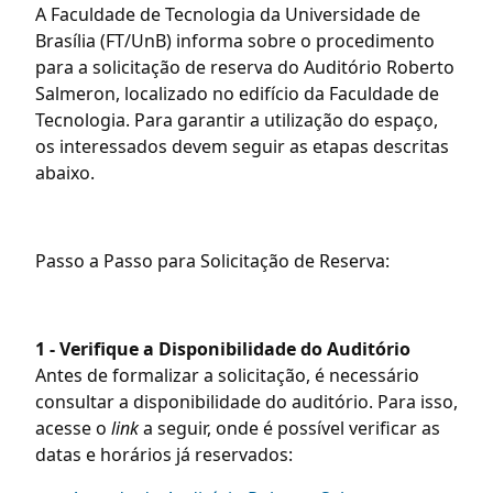
A Faculdade de Tecnologia da Universidade de
Brasília (FT/UnB) informa sobre o procedimento
para a solicitação de reserva do Auditório Roberto
Salmeron, localizado no edifício da Faculdade de
Tecnologia. Para garantir a utilização do espaço,
os interessados devem seguir as etapas descritas
abaixo.
Passo a Passo para Solicitação de Reserva:
1 - Verifique a Disponibilidade do Auditório
Antes de formalizar a solicitação, é necessário
consultar a disponibilidade do auditório. Para isso,
acesse o
link
a seguir, onde é possível verificar as
datas e horários já reservados: